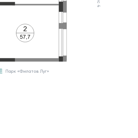
Парк «Филатов Луг»