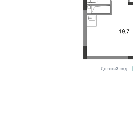
Детский сад