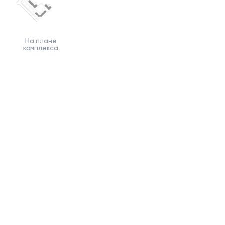
На плане
комплекса