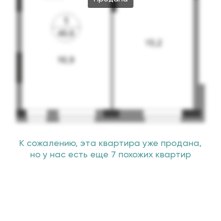
К сожалению, эта квартира уже продана,
но у нас есть еще 7 похожих квартир