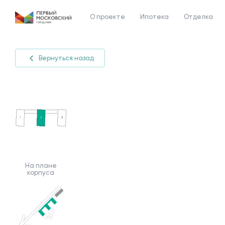
О проекте
Ипотека
Отделка
Вернуться назад
На плане
корпуса