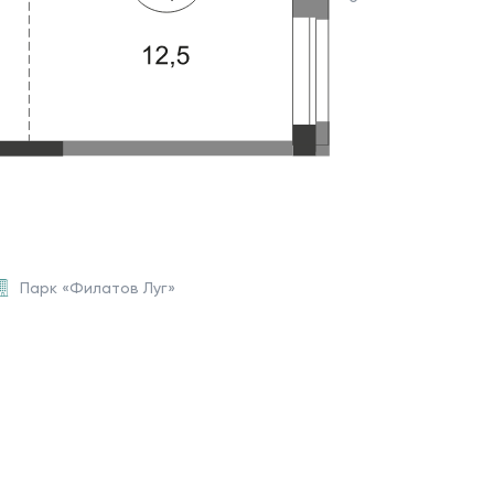
Парк «Филатов Луг»