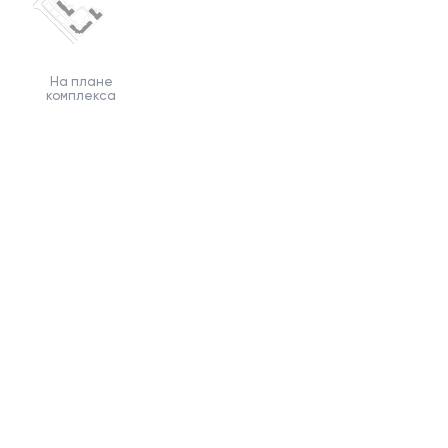
На плане
комплекса