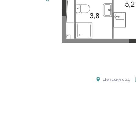
Детский сад