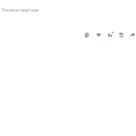
Похожие квартиры