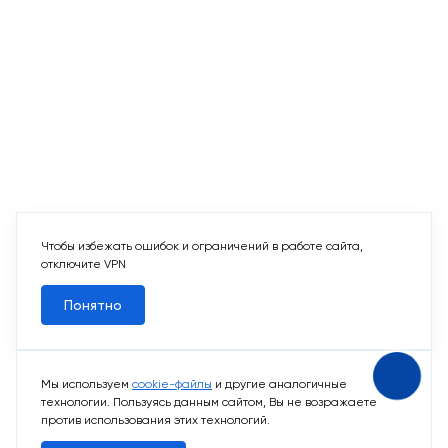
Чтобы избежать ошибок и ограничений в работе сайта,
отключите VPN
Понятно
Мы используем
cookie-файлы
и другие аналогичные
технологии. Пользуясь данным сайтом, Вы не возражаете
против использования этих технологий.