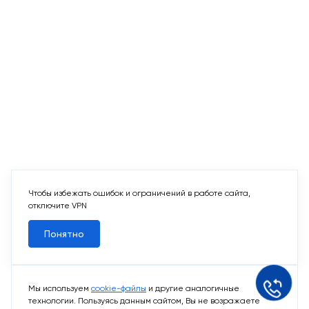
Чтобы избежать ошибок и ограничений в работе сайта,
отключите VPN
Понятно
Мы используем
cookie-файлы
и другие аналогичные
технологии. Пользуясь данным сайтом, Вы не возражаете