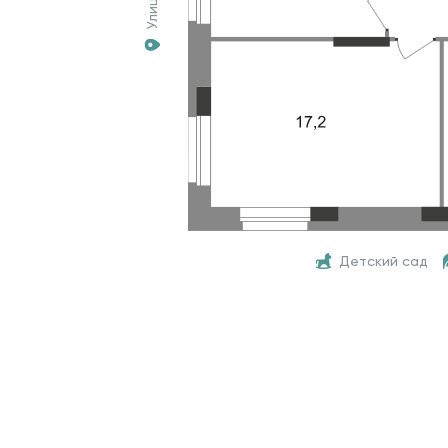
Улица
Детский сад