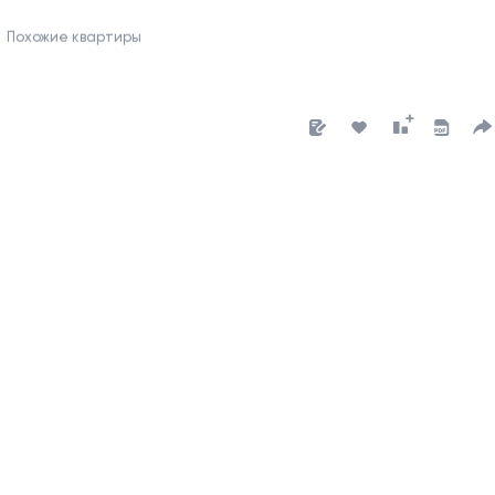
Похожие квартиры