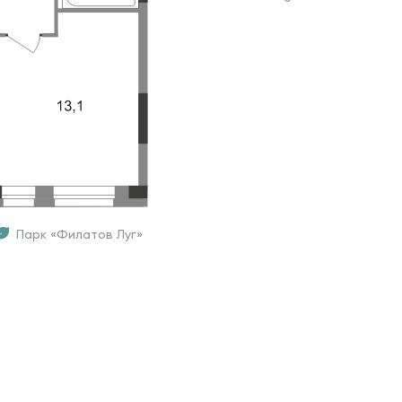
Парк «Филатов Луг»