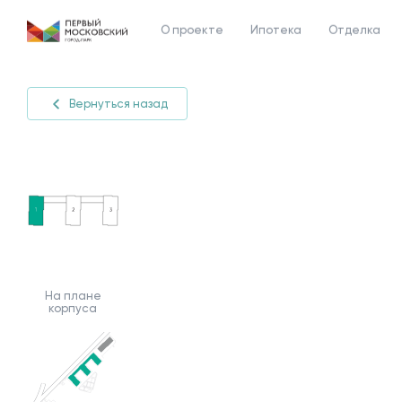
О проекте
Ипотека
Отделка
Вернуться назад
На плане
корпуса