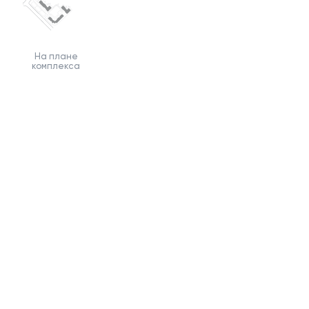
На плане
комплекса