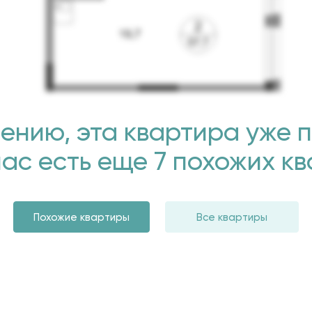
ению, эта квартира уже 
нас есть еще 7 похожих к
Похожие квартиры
Все квартиры