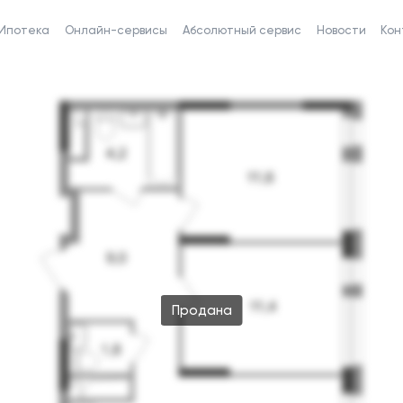
Ипотека
Онлайн-сервисы
Абсолютный сервис
Новости
Кон
Продана