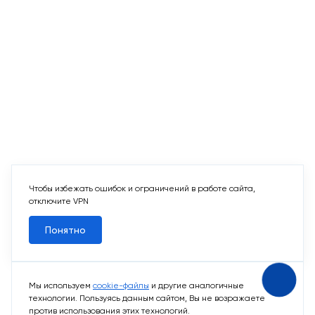
Чтобы избежать ошибок и ограничений в работе сайта,
отключите VPN
Понятно
Мы используем
cookie-файлы
и другие аналогичные
технологии. Пользуясь данным сайтом, Вы не возражаете
против использования этих технологий.