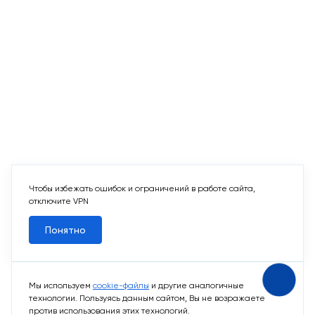
Чтобы избежать ошибок и ограничений в работе сайта,
отключите VPN
Понятно
Мы используем
cookie-файлы
и другие аналогичные
технологии. Пользуясь данным сайтом, Вы не возражаете
против использования этих технологий.