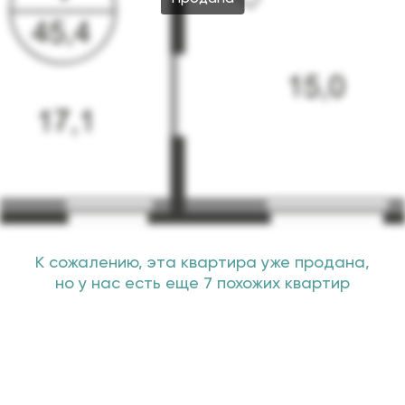
К сожалению, эта квартира уже продана,
но у нас есть еще 7 похожих квартир