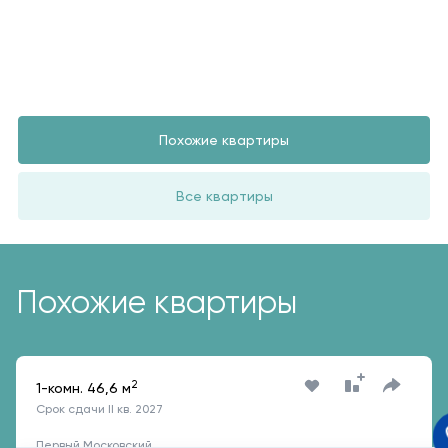
Похожие квартиры
Все квартиры
Похожие квартиры
2
1-комн. 46,6 м
Срок сдачи II кв. 2027
Первый Московский