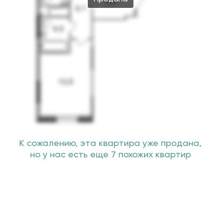
К сожалению, эта квартира уже продана,
но у нас есть еще 7 похожих квартир