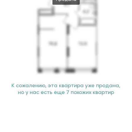
К сожалению, эта квартира уже продана,
но у нас есть еще 7 похожих квартир