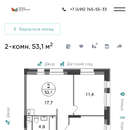
+7 (495) 745-55-33
Вернуться назад
2
2-комн. 53,1 м
Двор
Детский сад
Улица
Двор