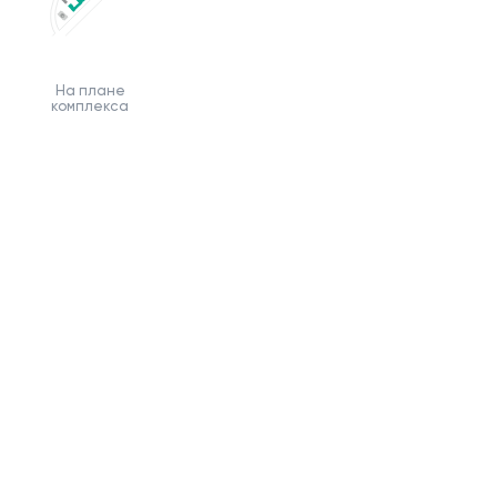
На плане
комплекса