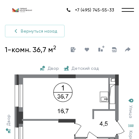
+7 (495) 745-55-33
Вернуться назад
2
1-комн. 36,7 м
Двор
Детский сад
Улица
Двор