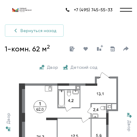
+7 (495) 745-55-33
Вернуться назад
2
1-комн. 62 м
Двор
Детский сад
Двор
Двор