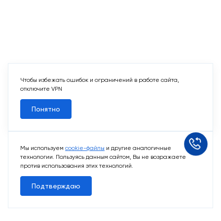
Чтобы избежать ошибок и ограничений в работе сайта,
отключите VPN
Понятно
Мы используем
cookie-файлы
и другие аналогичные
технологии. Пользуясь данным сайтом, Вы не возражаете
против использования этих технологий.
Подтверждаю