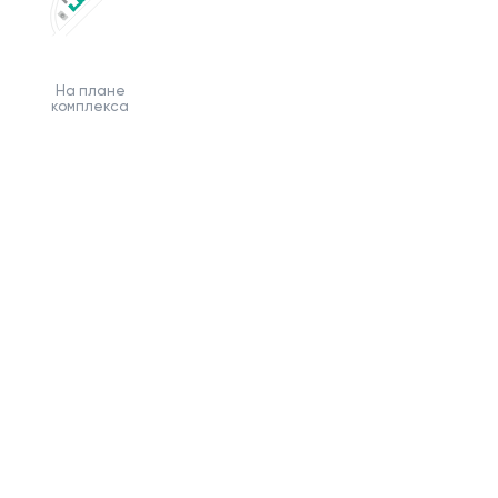
На плане
комплекса