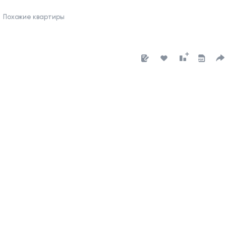
Похожие квартиры