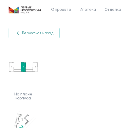
О проекте
Ипотека
Отделка
Вернуться назад
На плане
корпуса