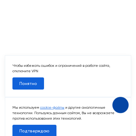
Чтобы избежать ошибок и ограничений в работе сайта,
отключите VPN
Понятно
Мы используем
cookie-файлы
и другие аналогичные
технологии. Пользуясь данным сайтом, Вы не возражаете
против использования этих технологий.
Подтверждаю