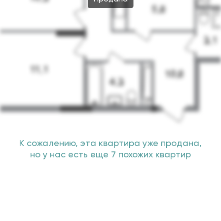
К сожалению, эта квартира уже продана,
но у нас есть еще 7 похожих квартир