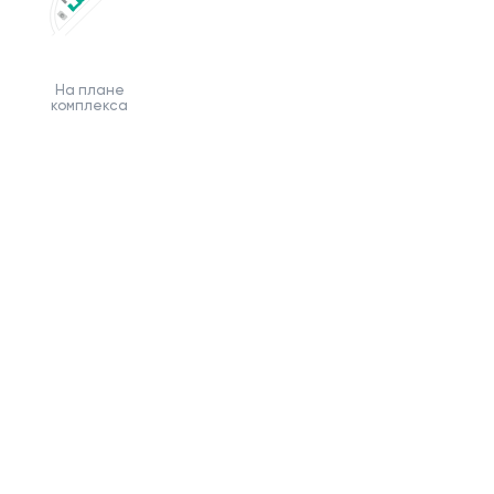
На плане
комплекса