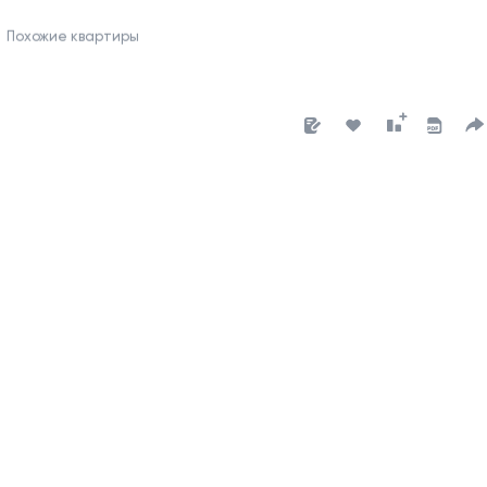
Похожие квартиры