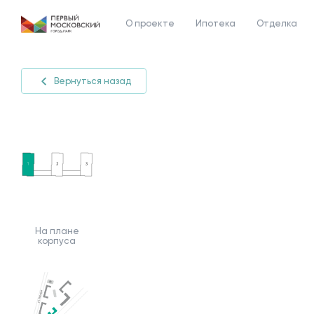
О проекте
Ипотека
Отделка
Вернуться назад
На плане
корпуса