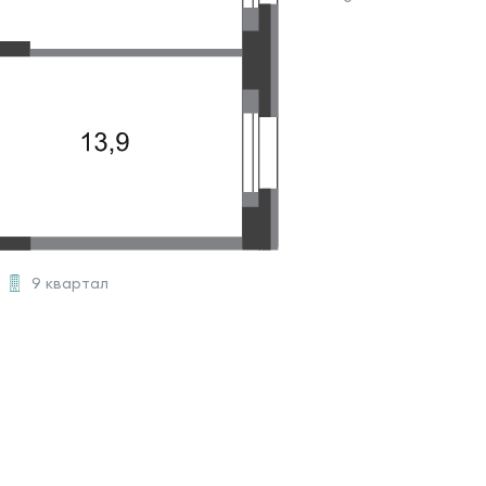
9 квартал