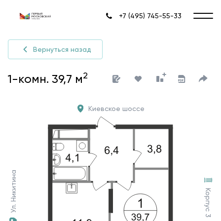
+7 (495) 745-55-33
Вернуться назад
2
1-комн. 39,7 м
Киевское шоссе
Ул. Никитина
Корпус 3