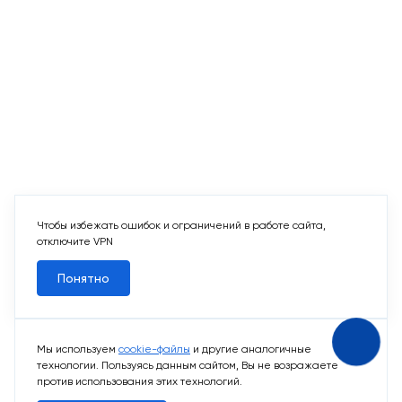
Чтобы избежать ошибок и ограничений в работе сайта,
отключите VPN
Понятно
Мы используем
cookie-файлы
и другие аналогичные
технологии. Пользуясь данным сайтом, Вы не возражаете
против использования этих технологий.