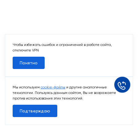
Чтобы избежать ошибок и ограничений в работе сайта,
отключите VPN
Понятно
Мы используем
cookie-файлы
и другие аналогичные
технологии. Пользуясь данным сайтом, Вы не возражаете
против использования этих технологий.
Подтверждаю