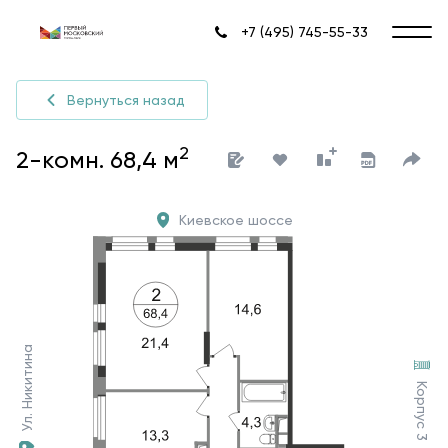
+7 (495) 745-55-33
Вернуться назад
2
2-комн. 68,4 м
Киевское шоссе
Ул. Никитина
Корпус 3