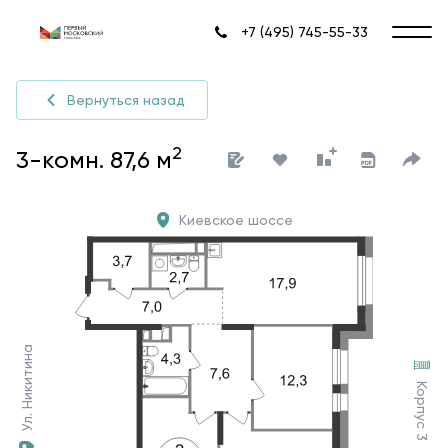
+7 (495) 745-55-33
Вернуться назад
2
3-комн. 87,6 м
Киевское шоссе
Ул. Никитина
Корпус 3