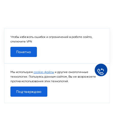
Чтобы избежать ошибок и ограничений в работе сайта,
отключите VPN
Понятно
Мы используем
cookie-файлы
и другие аналогичные
технологии. Пользуясь данным сайтом, Вы не возражаете
против использования этих технологий.
Подтверждаю