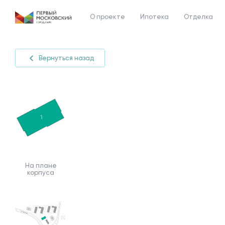
О проекте
Ипотека
Отделка
Вернуться назад
На плане
корпуса