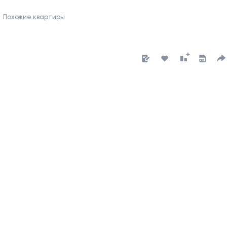
Похожие квартиры