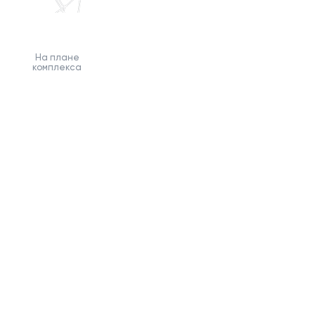
На плане
комплекса