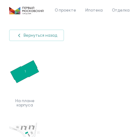
О проекте
Ипотека
Отделка
Вернуться назад
На плане
корпуса