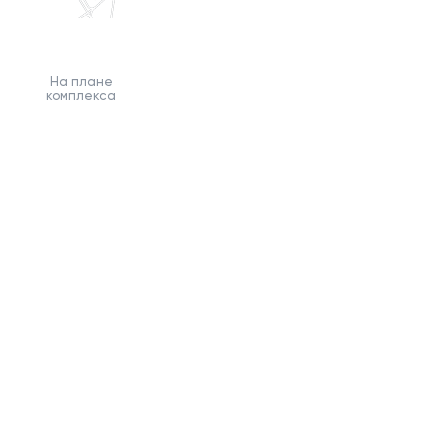
На плане
комплекса