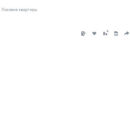
Похожие квартиры