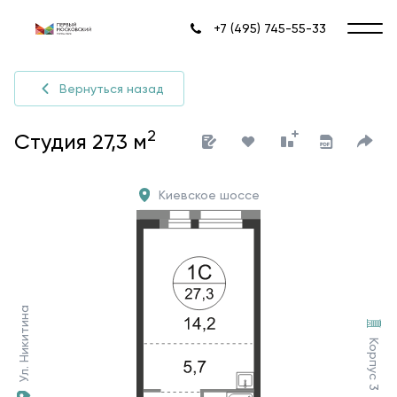
+7 (495) 745-55-33
Вернуться назад
2
Студия 27,3 м
Киевское шоссе
Ул. Никитина
Корпус 3