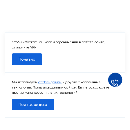
Чтобы избежать ошибок и ограничений в работе сайта,
отключите VPN
Понятно
Мы используем
cookie-файлы
и другие аналогичные
технологии. Пользуясь данным сайтом, Вы не возражаете
против использования этих технологий.
Подтверждаю