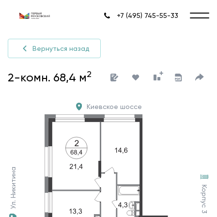
+7 (495) 745-55-33
Вернуться назад
2
2-комн. 68,4 м
Киевское шоссе
Ул. Никитина
Корпус 3