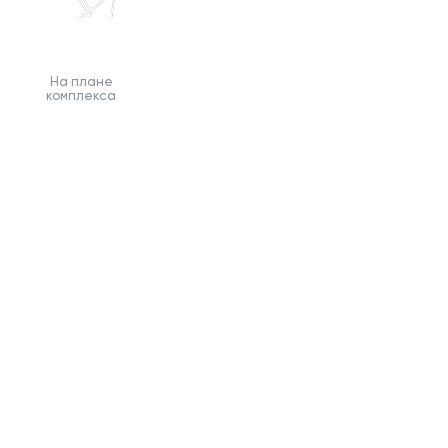
На плане
комплекса