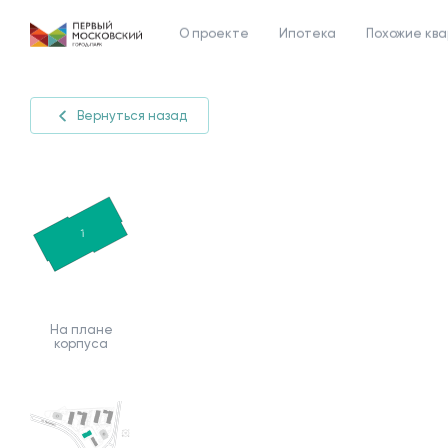
О проекте
Ипотека
Похожие кв
Вернуться назад
На плане
корпуса