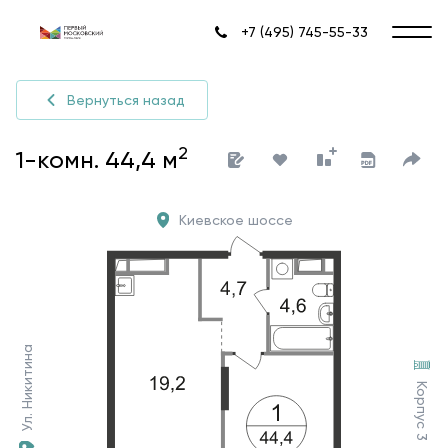
+7 (495) 745-55-33
Вернуться назад
2
1-комн. 44,4 м
Киевское шоссе
Ул. Никитина
Корпус 3