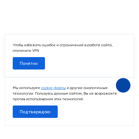
Чтобы избежать ошибок и ограничений в работе сайта,
отключите VPN
Понятно
Мы используем
cookie-файлы
и другие аналогичные
технологии. Пользуясь данным сайтом, Вы не возражаете
против использования этих технологий.
Подтверждаю