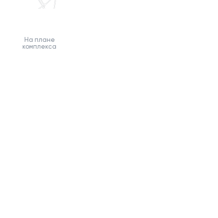
На плане
комплекса