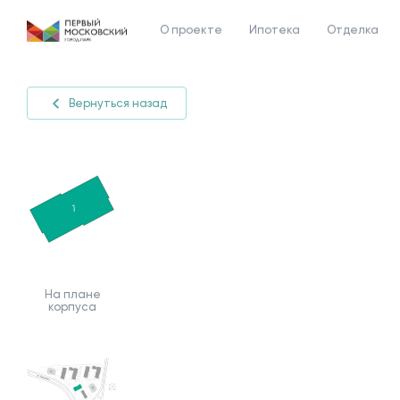
О проекте
Ипотека
Отделка
Вернуться назад
На плане
корпуса