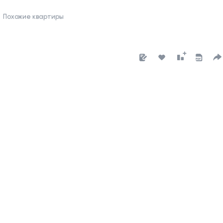
Похожие квартиры