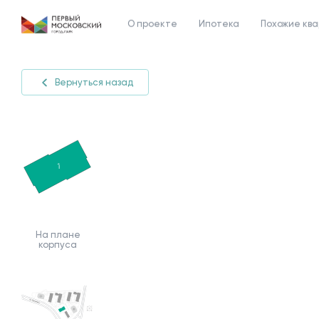
О проекте
Ипотека
Похожие кв
Вернуться назад
На плане
корпуса