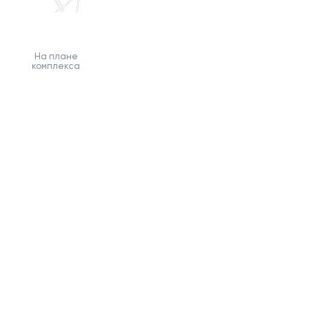
На плане
комплекса