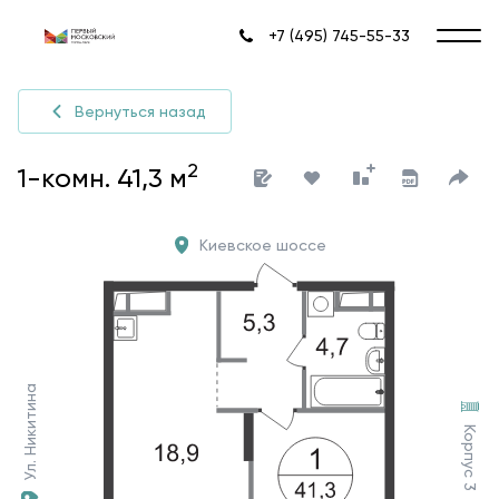
+7 (495) 745-55-33
Вернуться назад
2
1-комн. 41,3 м
Киевское шоссе
Ул. Никитина
Корпус 3