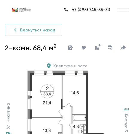
+7 (495) 745-55-33
Вернуться назад
2
2-комн. 68,4 м
Киевское шоссе
Ул. Никитина
Корпус 3