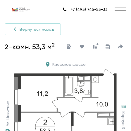
+7 (495) 745-55-33
Вернуться назад
2
2-комн. 53,3 м
Киевское шоссе
Ул. Никитина
Корпус 3