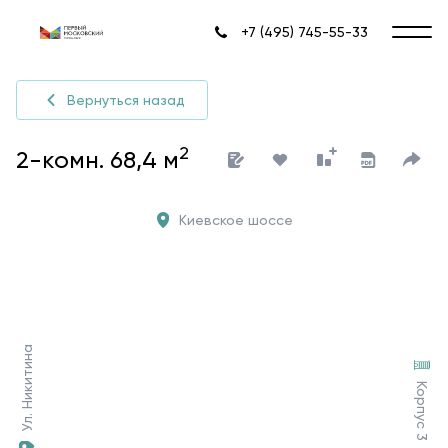
+7 (495) 745-55-33
Вернуться назад
2
2-комн. 68,4 м
Киевское шоссе
Ул. Никитина
Корпус 3