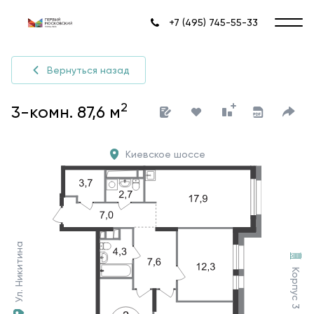
+7 (495) 745-55-33
Вернуться назад
2
3-комн. 87,6 м
Киевское шоссе
Ул. Никитина
Корпус 3