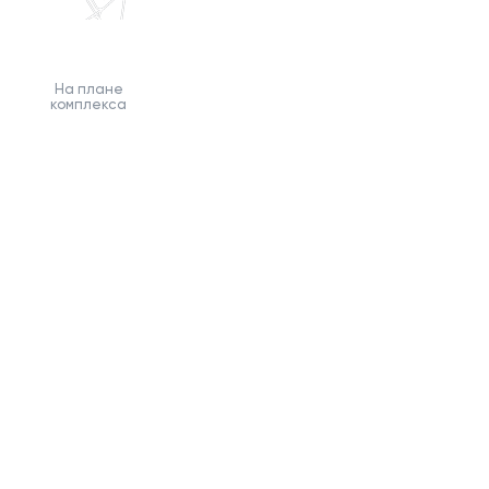
На плане
комплекса