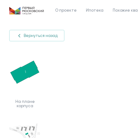
О проекте
Ипотека
Похожие кв
Вернуться назад
На плане
корпуса