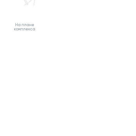
На плане
комплекса