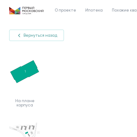
О проекте
Ипотека
Похожие кв
Вернуться назад
На плане
корпуса