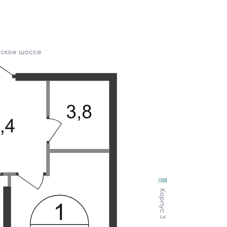
вское шоссе
Корпус 3