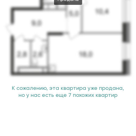
К сожалению, эта квартира уже продана,
но у нас есть еще 7 похожих квартир