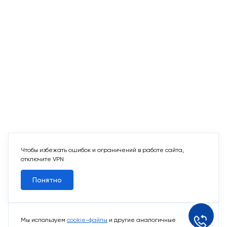
Чтобы избежать ошибок и ограничений в работе сайта,
отключите VPN
Понятно
Мы используем
cookie-файлы
и другие аналогичные