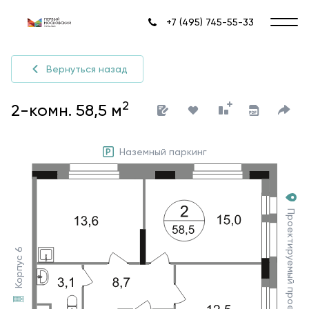
+7 (495) 745-55-33
Вернуться назад
2
2-комн. 58,5 м
Наземный паркинг
Проектируемый проезд №7030
Корпус 6