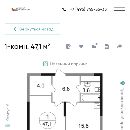
+7 (495) 745-55-33
Вернуться назад
2
1-комн. 47,1 м
Наземный паркинг
Проектируемый проезд №7030
Корпус 6