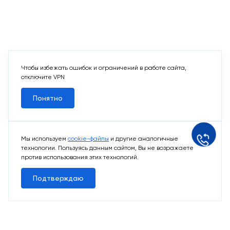
Чтобы избежать ошибок и ограничений в работе сайта,
отключите VPN
Понятно
Мы используем
cookie-файлы
и другие аналогичные
технологии. Пользуясь данным сайтом, Вы не возражаете
против использования этих технологий.
Подтверждаю