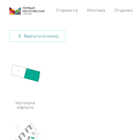
О проекте
Ипотека
Отделка
Вернуться назад
На плане
корпуса