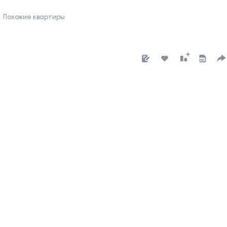
Похожие квартиры