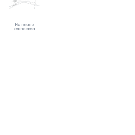
На плане
комплекса