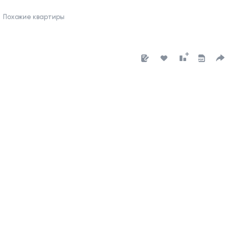
Похожие квартиры