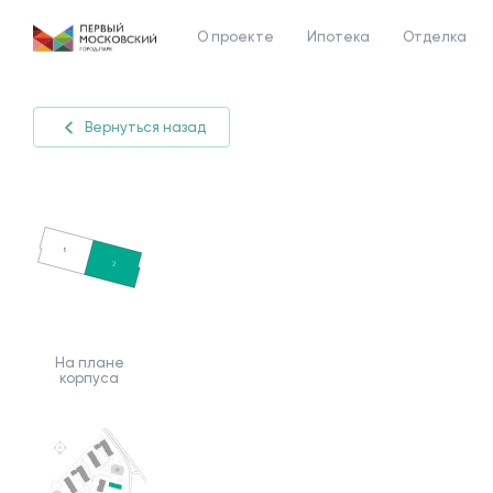
О проекте
Ипотека
Отделка
Вернуться назад
На плане
корпуса