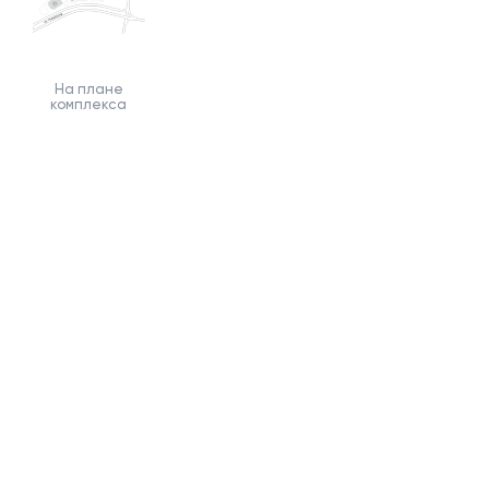
На плане
комплекса