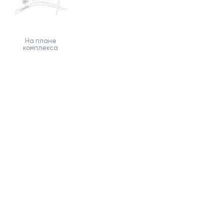
На плане
комплекса