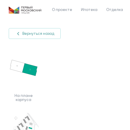
О проекте
Ипотека
Отделка
Вернуться назад
На плане
корпуса