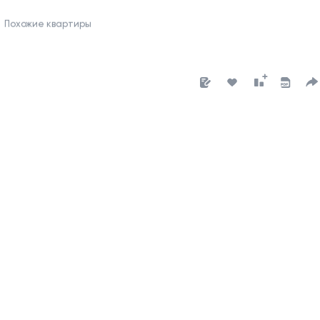
Похожие квартиры