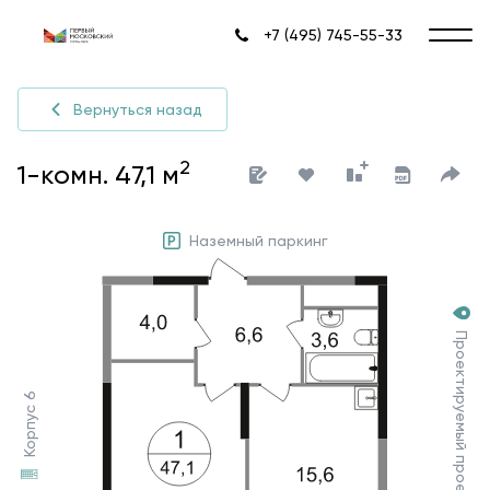
+7 (495) 745-55-33
Вернуться назад
2
1-комн. 47,1 м
Наземный паркинг
Проектируемый проезд №7030
Корпус 6