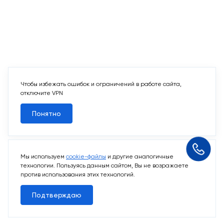
Чтобы избежать ошибок и ограничений в работе сайта,
отключите VPN
Понятно
Мы используем
cookie-файлы
и другие аналогичные
технологии. Пользуясь данным сайтом, Вы не возражаете
против использования этих технологий.
Подтверждаю