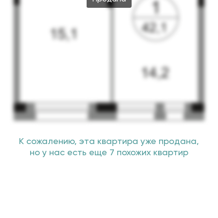
К сожалению, эта квартира уже продана,
но у нас есть еще 7 похожих квартир