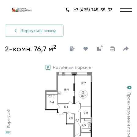
+7 (495) 745-55-33
Вернуться назад
2
2-комн. 76,7 м
Наземный паркинг
Проектируемый проезд №7030
Корпус 6