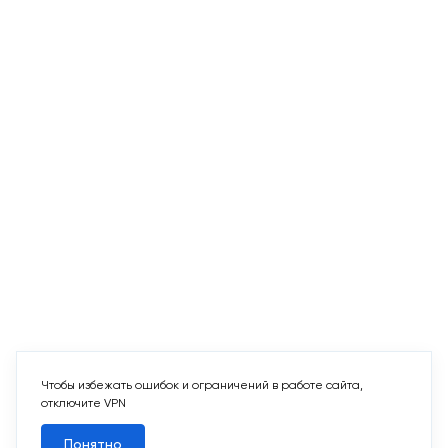
Чтобы избежать ошибок и ограничений в работе сайта,
отключите VPN
Понятно