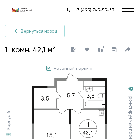
+7 (495) 745-55-33
Вернуться назад
2
1-комн. 42,1 м
Наземный паркинг
Проектируемый проезд №7030
Корпус 6