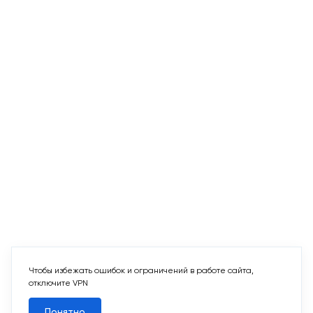
Чтобы избежать ошибок и ограничений в работе сайта,
отключите VPN
Понятно