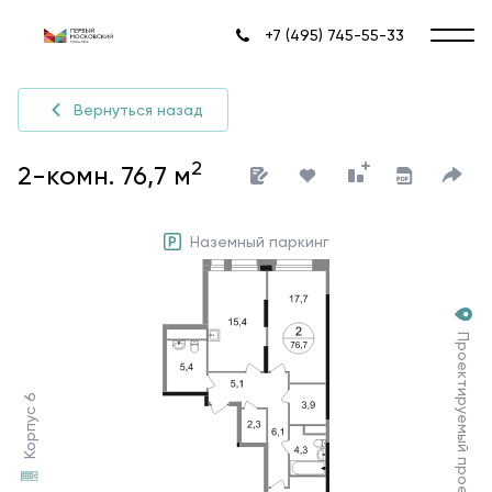
+7 (495) 745-55-33
Вернуться назад
2
2-комн. 76,7 м
Наземный паркинг
Проектируемый проезд №7030
Корпус 6