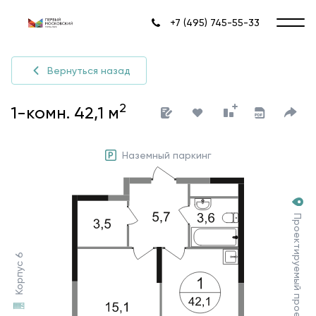
+7 (495) 745-55-33
Вернуться назад
2
1-комн. 42,1 м
Наземный паркинг
Проектируемый проезд №7030
Корпус 6